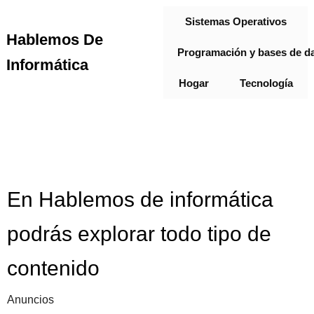
Sistemas Operativos
Hablemos De
Programación y bases de d
Informática
Hogar
Tecnología
En Hablemos de informática
podrás explorar todo tipo de
contenido
Anuncios