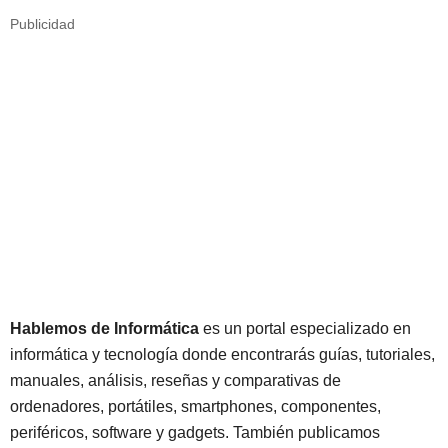
Publicidad
Hablemos de Informática
es un portal especializado en
informática y tecnología donde encontrarás guías, tutoriales,
manuales, análisis, reseñas y comparativas de
ordenadores, portátiles, smartphones, componentes,
periféricos, software y gadgets. También publicamos