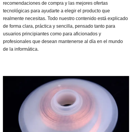
recomendaciones de compra y las mejores ofertas
tecnológicas para ayudarte a elegir el producto que
realmente necesitas. Todo nuestro contenido está explicado
de forma clara, práctica y sencilla, pensado tanto para
usuarios principiantes como para aficionados y
profesionales que desean mantenerse al día en el mundo
de la informática.