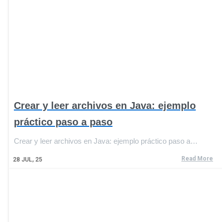
Crear y leer archivos en Java: ejemplo
práctico paso a paso
Crear y leer archivos en Java: ejemplo práctico paso a…
Read More
28
JUL, 25