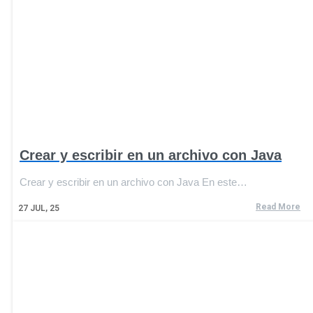
Crear y escribir en un archivo con Java
Crear y escribir en un archivo con Java En este…
Read More
27
JUL, 25