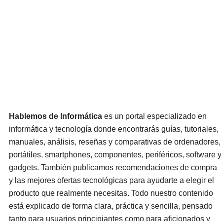
Hablemos de Informática
es un portal especializado en
informática y tecnología donde encontrarás guías, tutoriales,
manuales, análisis, reseñas y comparativas de ordenadores,
portátiles, smartphones, componentes, periféricos, software 
gadgets. También publicamos recomendaciones de compra
y las mejores ofertas tecnológicas para ayudarte a elegir el
producto que realmente necesitas. Todo nuestro contenido
está explicado de forma clara, práctica y sencilla, pensado
tanto para usuarios principiantes como para aficionados y