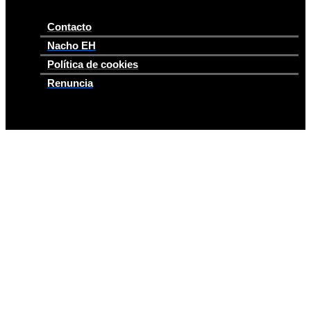
Contacto
Nacho EH
Política de cookies
Renuncia