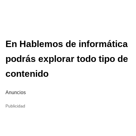
En Hablemos de informática
podrás explorar todo tipo de
contenido
Anuncios
Publicidad