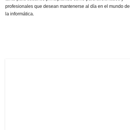
profesionales que desean mantenerse al día en el mundo de
la informática.