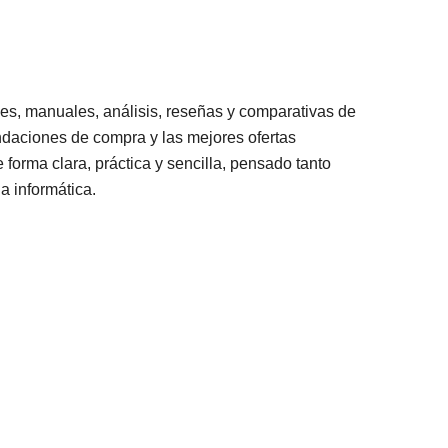
les, manuales, análisis, reseñas y comparativas de
ndaciones de compra y las mejores ofertas
forma clara, práctica y sencilla, pensado tanto
a informática.