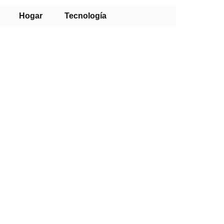
Hogar
Tecnología