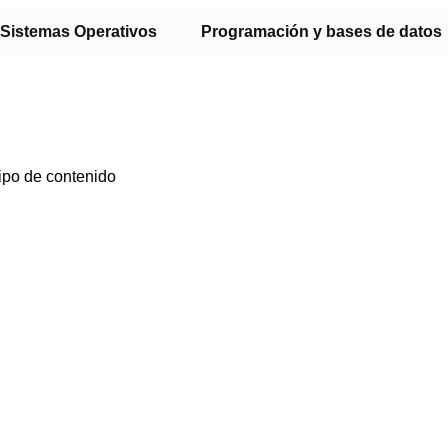
Sistemas Operativos
Programación y bases de datos
ipo de contenido