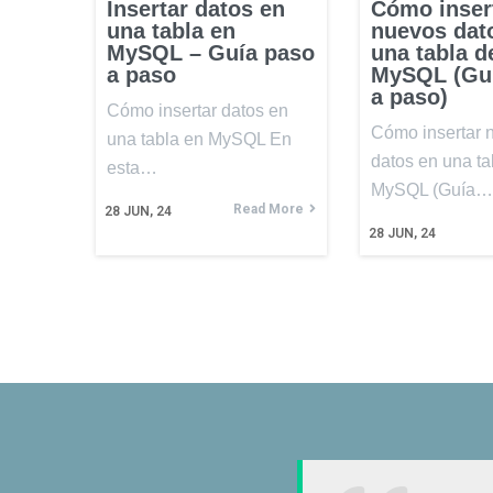
Insertar datos en
Cómo inser
una tabla en
nuevos dat
MySQL – Guía paso
una tabla d
a paso
MySQL (Gu
a paso)
Cómo insertar datos en
Cómo insertar 
una tabla en MySQL En
datos en una ta
esta…
MySQL (Guía…
Read More
28
JUN, 24
28
JUN, 24