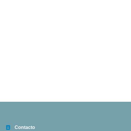
Contacto