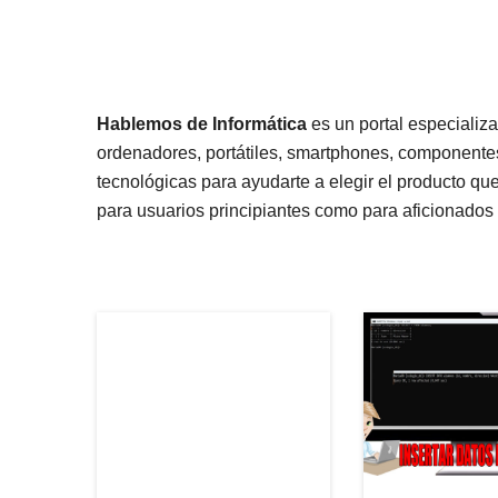
Hablemos de Informática
es un portal especializa
ordenadores, portátiles, smartphones, componentes
tecnológicas para ayudarte a elegir el producto qu
para usuarios principiantes como para aficionados