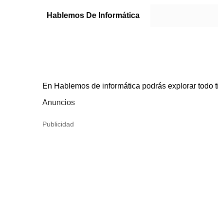
Hablemos De Informática
En Hablemos de informática podrás explorar todo t
Anuncios
Publicidad