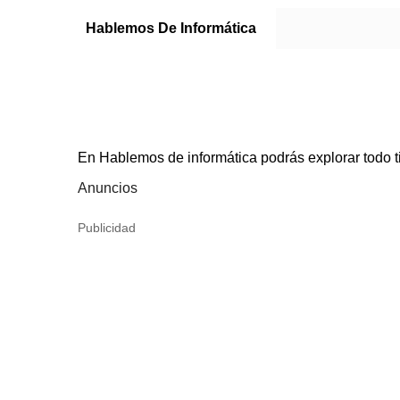
Hablemos De Informática
En Hablemos de informática podrás explorar todo t
Anuncios
Publicidad