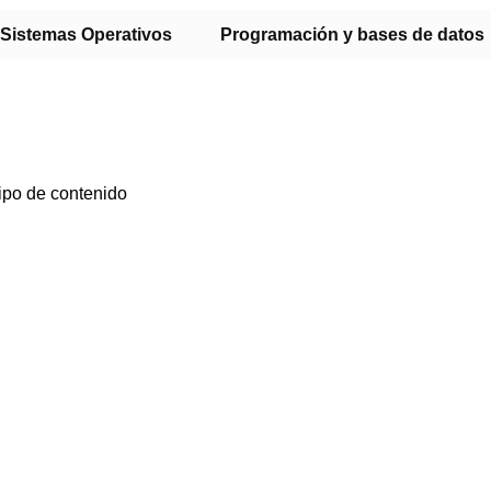
Sistemas Operativos
Programación y bases de datos
ipo de contenido