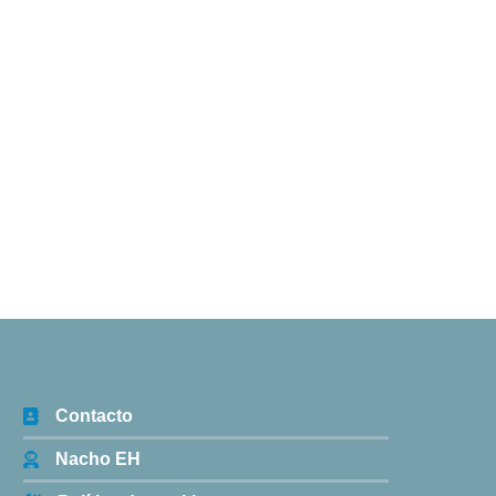
Contacto
Nacho EH