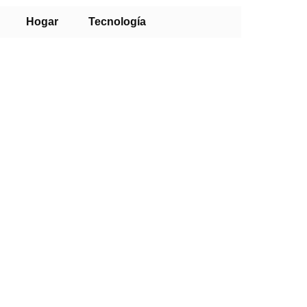
Hogar
Tecnología