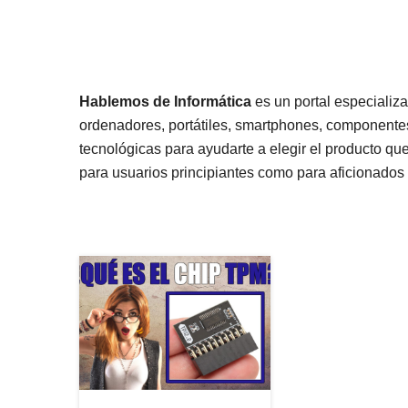
Hablemos de Informática
es un portal especializa
ordenadores, portátiles, smartphones, componentes
tecnológicas para ayudarte a elegir el producto qu
para usuarios principiantes como para aficionados