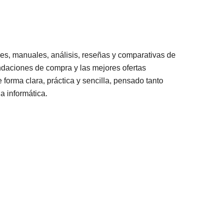
les, manuales, análisis, reseñas y comparativas de
ndaciones de compra y las mejores ofertas
forma clara, práctica y sencilla, pensado tanto
a informática.