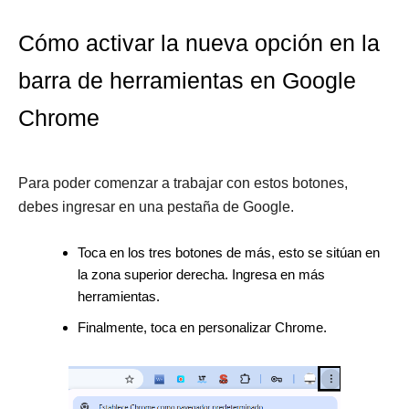
Cómo activar la nueva opción en la
barra de herramientas en Google
Chrome
Para poder comenzar a trabajar con estos botones,
debes ingresar en una pestaña de Google.
Toca en los tres botones de más, esto se sitúan en
la zona superior derecha. Ingresa en más
herramientas.
Finalmente, toca en personalizar Chrome.