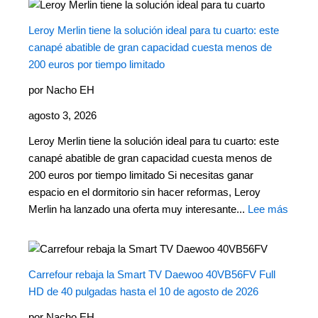
Leroy Merlin tiene la solución ideal para tu cuarto: este
canapé abatible de gran capacidad cuesta menos de
200 euros por tiempo limitado
por Nacho EH
agosto 3, 2026
Leroy Merlin tiene la solución ideal para tu cuarto: este
canapé abatible de gran capacidad cuesta menos de
200 euros por tiempo limitado Si necesitas ganar
espacio en el dormitorio sin hacer reformas, Leroy
Merlin ha lanzado una oferta muy interesante...
Lee más
Carrefour rebaja la Smart TV Daewoo 40VB56FV Full
HD de 40 pulgadas hasta el 10 de agosto de 2026
por Nacho EH