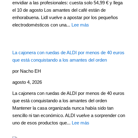
envidiar a las profesionales: cuesta solo 54,99 € y llega
el 10 de agosto Los amantes del café están de
enhorabuena. Lidl vuelve a apostar por los pequeños
electrodomésticos con una...
Lee más
La cajonera con ruedas de ALDI por menos de 40 euros
que está conquistando a los amantes del orden
por Nacho EH
agosto 4, 2026
La cajonera con ruedas de ALDI por menos de 40 euros
que está conquistando a los amantes del orden
Mantener la casa organizada nunca había sido tan
sencillo ni tan económico. ALDI vuelve a sorprender con
uno de esos productos que...
Lee más