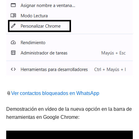
📎
Ver contactos bloqueados en WhatsApp
Demostración en vídeo de la nueva opción en la barra de
herramientas en Google Chrome: