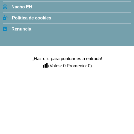
Nacho EH
Política de cookies
Renuncia
¡Haz clic para puntuar esta entrada!
(Votos:
0
Promedio:
0
)