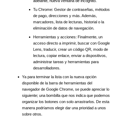
adelante, nueva ventana de incógnito.
Tu Chrome: Gestor de contraseñas, métodos
de pago, direcciones y más. Además,
marcadores, lista de lecturas, historial o la
eliminación de datos de navegación.
Herramientas y acciones: Finalmente, un
acceso directo a imprimir, buscar con Google
Lens, traducir, crear un código QR, modo de
lectura, copiar enlace, enviar a dispositivos,
administrar tareas y herramientas para
desarrolladores.
Ya para terminar la lista con la nueva opción
disponible de la barra de herramientas del
navegador de Google Chrome, se puede apreciar lo
siguiente; una bombilla que nos indica que podemos
organizar los botones con solo arrastrarlos. De esta
manera podríamos elegir dar una prioridad a unos
sobre otros.