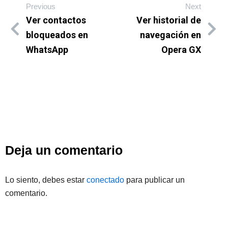
Previous
Next
Ver contactos
Ver historial de
bloqueados en
navegación en
WhatsApp
Opera GX
Deja un comentario
Lo siento, debes estar
conectado
para publicar un
comentario.