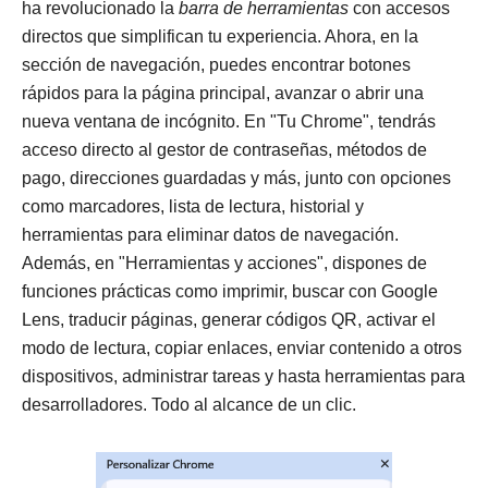
ha revolucionado la
barra de herramientas
con accesos
directos que simplifican tu experiencia. Ahora, en la
sección de navegación, puedes encontrar botones
rápidos para la página principal, avanzar o abrir una
nueva ventana de incógnito. En "Tu Chrome", tendrás
acceso directo al gestor de contraseñas, métodos de
pago, direcciones guardadas y más, junto con opciones
como marcadores, lista de lectura, historial y
herramientas para eliminar datos de navegación.
Además, en "Herramientas y acciones", dispones de
funciones prácticas como imprimir, buscar con Google
Lens, traducir páginas, generar códigos QR, activar el
modo de lectura, copiar enlaces, enviar contenido a otros
dispositivos, administrar tareas y hasta herramientas para
desarrolladores. Todo al alcance de un clic.