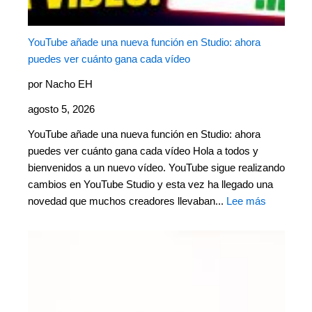
YouTube añade una nueva función en Studio: ahora
puedes ver cuánto gana cada vídeo
por Nacho EH
agosto 5, 2026
YouTube añade una nueva función en Studio: ahora
puedes ver cuánto gana cada vídeo Hola a todos y
bienvenidos a un nuevo vídeo. YouTube sigue realizando
cambios en YouTube Studio y esta vez ha llegado una
novedad que muchos creadores llevaban...
Lee más