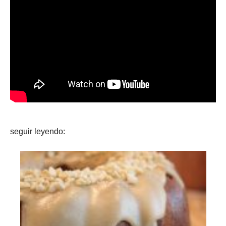
seguir leyendo: