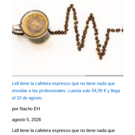
Lidl tiene la cafetera espresso que no tiene nada que
envidiar a las profesionales: cuesta solo 54,99 € y llega
el 10 de agosto
por Nacho EH
agosto 5, 2026
Lidl tiene la cafetera espresso que no tiene nada que