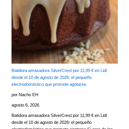
Batidora amasadora SilverCrest por 11,99 € en Lidl
desde el 10 de agosto de 2026: el pequeño
electrodoméstico que promete agotarse
por Nacho EH
agosto 6, 2026
Batidora amasadora SilverCrest por 11,99 € en Lidl
desde el 10 de agosto de 2026: el pequeño