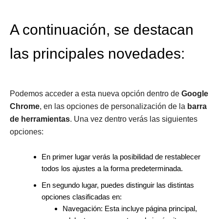
A continuación, se destacan
las principales novedades:
Podemos acceder a esta nueva opción dentro de
Google
Chrome
, en las opciones de personalización de la
barra
de herramientas
. Una vez dentro verás las siguientes
opciones:
En primer lugar verás la posibilidad de restablecer
todos los ajustes a la forma predeterminada.
En segundo lugar, puedes distinguir las distintas
opciones clasificadas en:
Navegación: Esta incluye página principal,