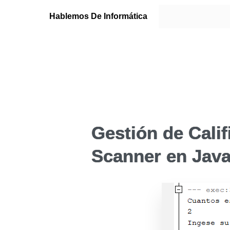
Hablemos De Informática
Gestión de Cali
Scanner en Jav