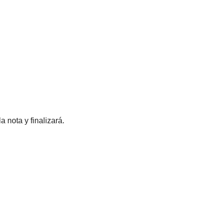
a nota y finalizará.