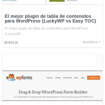
El mejor plugin de tabla de contenidos
para WordPress (LuckyWP vs Easy TOC)
El mejor plugin de tabla de contenidos para WordPress
(LuckyWP…
Read More
23
OCT, 21