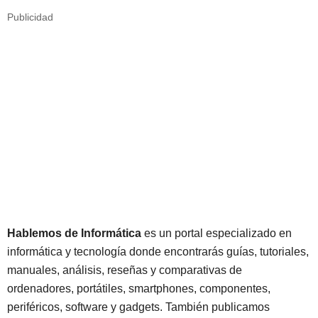
Publicidad
Hablemos de Informática
es un portal especializado en
informática y tecnología donde encontrarás guías, tutoriales,
manuales, análisis, reseñas y comparativas de
ordenadores, portátiles, smartphones, componentes,
periféricos, software y gadgets. También publicamos