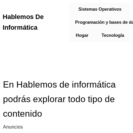
Sistemas Operativos
Hablemos De
Programación y bases de d
Informática
Hogar
Tecnología
En Hablemos de informática
podrás explorar todo tipo de
contenido
Anuncios