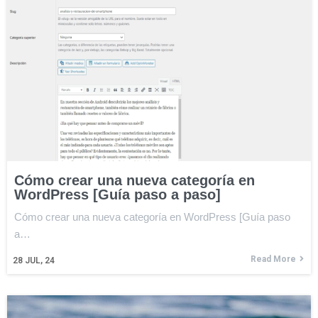
Cómo crear una nueva categoría en
WordPress [Guía paso a paso]
Cómo crear una nueva categoría en WordPress [Guía paso
a…
Read More
28
JUL, 24