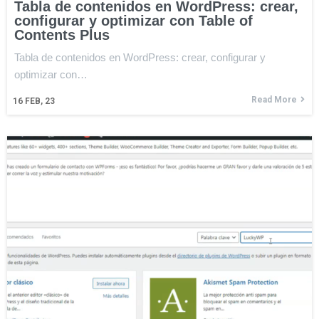
Tabla de contenidos en WordPress: crear,
configurar y optimizar con Table of
Contents Plus
Tabla de contenidos en WordPress: crear, configurar y
optimizar con…
Read More
16
FEB, 23