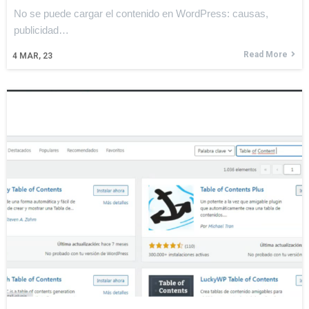
No se puede cargar el contenido en WordPress: causas,
publicidad…
Read More
4
MAR, 23