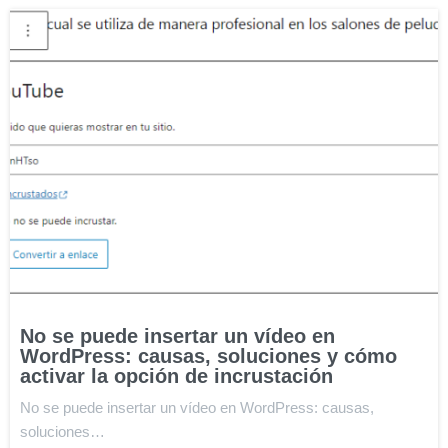
No se puede insertar un vídeo en
WordPress: causas, soluciones y cómo
activar la opción de incrustación
No se puede insertar un vídeo en WordPress: causas,
soluciones…