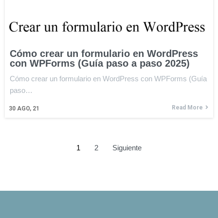
Cómo crear un formulario en WordPress
con WPForms (Guía paso a paso 2025)
Cómo crear un formulario en WordPress con WPForms (Guía
paso…
Read More
30
AGO, 21
1
2
Siguiente