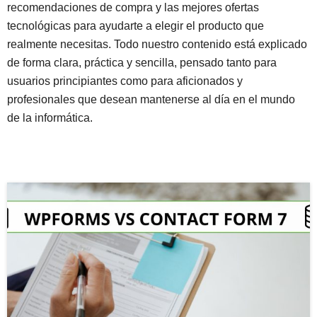
recomendaciones de compra y las mejores ofertas
tecnológicas para ayudarte a elegir el producto que
realmente necesitas. Todo nuestro contenido está explicado
de forma clara, práctica y sencilla, pensado tanto para
usuarios principiantes como para aficionados y
profesionales que desean mantenerse al día en el mundo
de la informática.