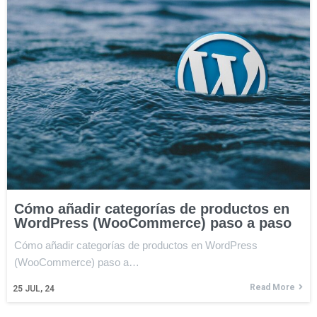
Cómo añadir categorías de productos en
WordPress (WooCommerce) paso a paso
Cómo añadir categorías de productos en WordPress
(WooCommerce) paso a…
Read More
25
JUL, 24