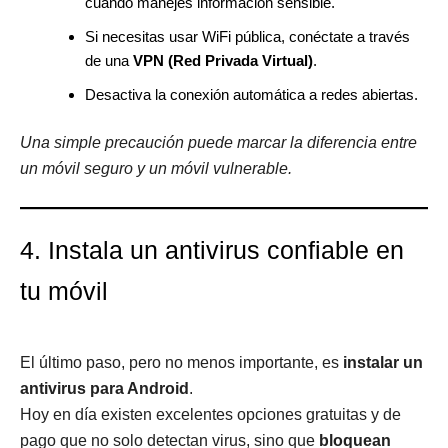
cuando manejes información sensible.
Si necesitas usar WiFi pública, conéctate a través
de una
VPN (Red Privada Virtual)
.
Desactiva la conexión automática a redes abiertas.
Una simple precaución puede marcar la diferencia entre
un móvil seguro y un móvil vulnerable.
4. Instala un antivirus confiable en
tu móvil
El último paso, pero no menos importante, es
instalar un
antivirus para Android
.
Hoy en día existen excelentes opciones gratuitas y de
pago que no solo detectan virus, sino que
bloquean