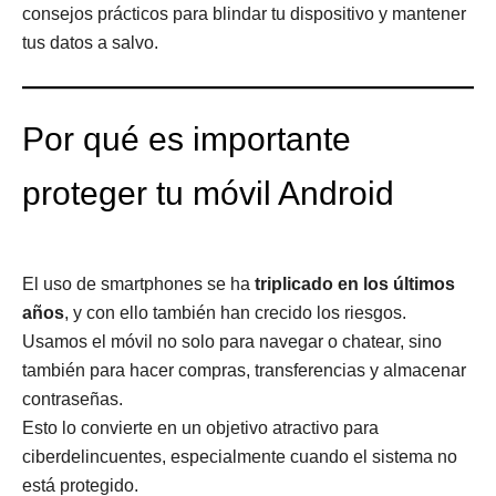
consejos prácticos para blindar tu dispositivo y mantener
tus datos a salvo.
Por qué es importante
proteger tu móvil Android
El uso de smartphones se ha
triplicado en los últimos
años
, y con ello también han crecido los riesgos.
Usamos el móvil no solo para navegar o chatear, sino
también para hacer compras, transferencias y almacenar
contraseñas.
Esto lo convierte en un objetivo atractivo para
ciberdelincuentes, especialmente cuando el sistema no
está protegido.