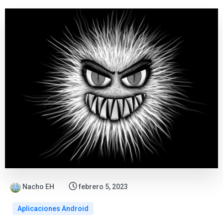
Nacho EH
febrero 5, 2023
Aplicaciones Android