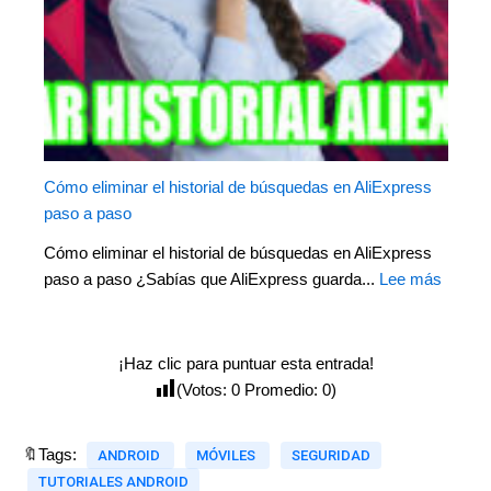
Cómo eliminar el historial de búsquedas en AliExpress
paso a paso
Cómo eliminar el historial de búsquedas en AliExpress
paso a paso ¿Sabías que AliExpress guarda...
Lee más
¡Haz clic para puntuar esta entrada!
(Votos:
0
Promedio:
0
)
🔖Tags:
ANDROID
MÓVILES
SEGURIDAD
TUTORIALES ANDROID