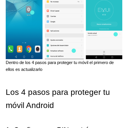
Dentro de los 4 pasos para proteger tu móvil el primero de
ellos es actualizarlo
Los 4 pasos para proteger tu
móvil Android