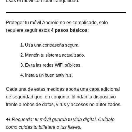
usas el móvil con total tranquilidad.
Proteger tu móvil Android no es complicado, solo
requiere seguir estos
4 pasos básicos
:
Usa una contraseña segura.
Mantén tu sistema actualizado.
Evita las redes WiFi públicas.
Instala un buen antivirus.
Cada una de estas medidas aporta una capa adicional
de seguridad que, en conjunto, blindan tu dispositivo
frente a robos de datos, virus y accesos no autorizados.
📲
Recuerda: tu móvil guarda tu vida digital. Cuídalo
como cuidas tu billetera o tus llaves.