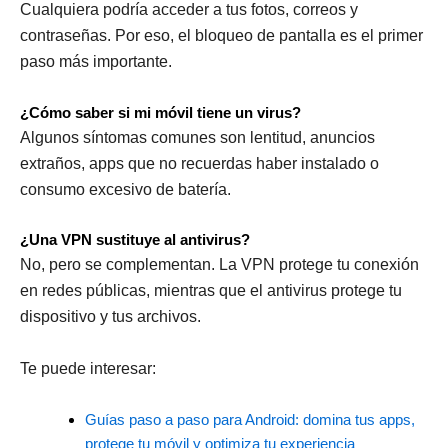
Cualquiera podría acceder a tus fotos, correos y
contraseñas. Por eso, el bloqueo de pantalla es el primer
paso más importante.
¿Cómo saber si mi móvil tiene un virus?
Algunos síntomas comunes son lentitud, anuncios
extraños, apps que no recuerdas haber instalado o
consumo excesivo de batería.
¿Una VPN sustituye al antivirus?
No, pero se complementan. La VPN protege tu conexión
en redes públicas, mientras que el antivirus protege tu
dispositivo y tus archivos.
Te puede interesar:
Guías paso a paso para Android: domina tus apps,
protege tu móvil y optimiza tu experiencia