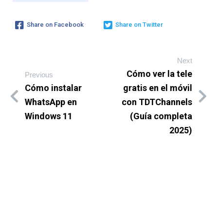
Share on Facebook
Share on Twitter
Next
Cómo ver la tele
Previous
Cómo instalar
gratis en el móvil
WhatsApp en
con TDTChannels
Windows 11
(Guía completa
2025)