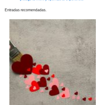
Entradas recomendadas.