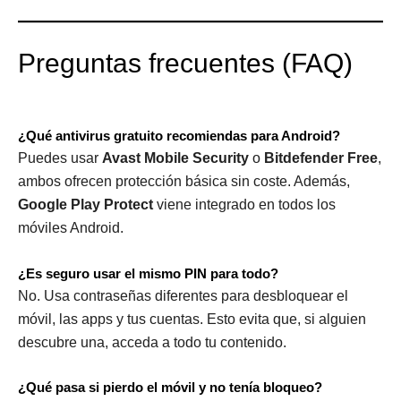
Preguntas frecuentes (FAQ)
¿Qué antivirus gratuito recomiendas para Android?
Puedes usar
Avast Mobile Security
o
Bitdefender Free
,
ambos ofrecen protección básica sin coste. Además,
Google Play Protect
viene integrado en todos los
móviles Android.
¿Es seguro usar el mismo PIN para todo?
No. Usa contraseñas diferentes para desbloquear el
móvil, las apps y tus cuentas. Esto evita que, si alguien
descubre una, acceda a todo tu contenido.
¿Qué pasa si pierdo el móvil y no tenía bloqueo?