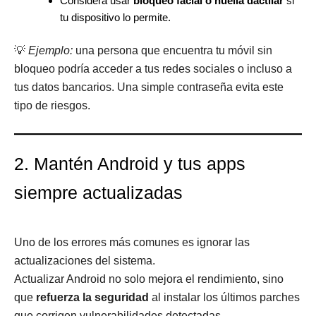
Considera usar
bloqueo facial o huella dactilar
si
tu dispositivo lo permite.
💡
Ejemplo:
una persona que encuentra tu móvil sin
bloqueo podría acceder a tus redes sociales o incluso a
tus datos bancarios. Una simple contraseña evita este
tipo de riesgos.
2. Mantén Android y tus apps
siempre actualizadas
Uno de los errores más comunes es ignorar las
actualizaciones del sistema.
Actualizar Android no solo mejora el rendimiento, sino
que
refuerza la seguridad
al instalar los últimos parches
que corrigen vulnerabilidades detectadas.