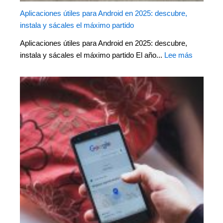
Aplicaciones útiles para Android en 2025: descubre,
instala y sácales el máximo partido
Aplicaciones útiles para Android en 2025: descubre,
instala y sácales el máximo partido El año...
Lee más