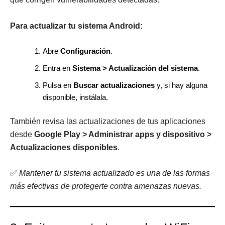
Para actualizar tu sistema Android:
Abre
Configuración
.
Entra en
Sistema > Actualización del sistema
.
Pulsa en
Buscar actualizaciones
y, si hay alguna
disponible, instálala.
También revisa las actualizaciones de tus aplicaciones
desde
Google Play > Administrar apps y dispositivo >
Actualizaciones disponibles
.
✅
Mantener tu sistema actualizado es una de las formas
más efectivas de protegerte contra amenazas nuevas.