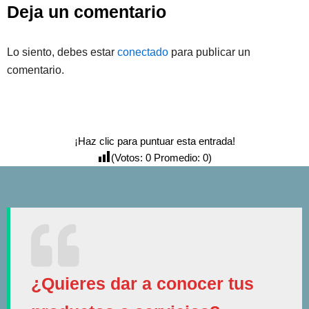
Deja un comentario
Lo siento, debes estar
conectado
para publicar un
comentario.
¡Haz clic para puntuar esta entrada!
(Votos:
0
Promedio:
0
)
¿Quieres dar a conocer tus