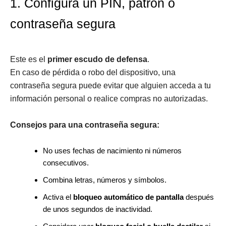
1. Configura un PIN, patrón o
contraseña segura
Este es el
primer escudo de defensa
.
En caso de pérdida o robo del dispositivo, una
contraseña segura puede evitar que alguien acceda a tu
información personal o realice compras no autorizadas.
Consejos para una contraseña segura:
No uses fechas de nacimiento ni números
consecutivos.
Combina letras, números y símbolos.
Activa el
bloqueo automático de pantalla
después
de unos segundos de inactividad.