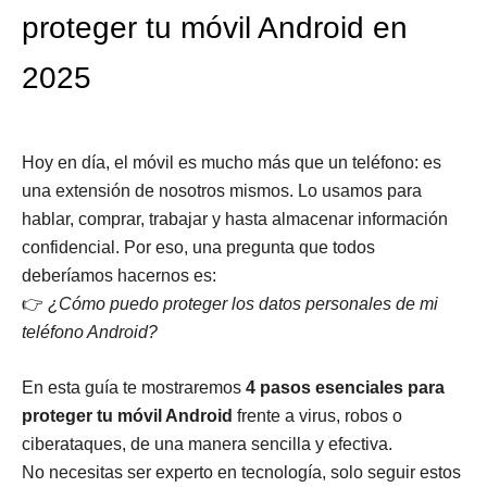
proteger tu móvil Android en
2025
Hoy en día, el móvil es mucho más que un teléfono: es
una extensión de nosotros mismos. Lo usamos para
hablar, comprar, trabajar y hasta almacenar información
confidencial. Por eso, una pregunta que todos
deberíamos hacernos es:
👉
¿Cómo puedo proteger los datos personales de mi
teléfono Android?
En esta guía te mostraremos
4 pasos esenciales para
proteger tu móvil Android
frente a virus, robos o
ciberataques, de una manera sencilla y efectiva.
No necesitas ser experto en tecnología, solo seguir estos