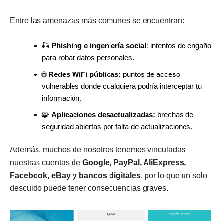
Entre las amenazas más comunes se encuentran:
🎣
Phishing e ingeniería social:
intentos de engaño
para robar datos personales.
🌐
Redes WiFi públicas:
puntos de acceso
vulnerables donde cualquiera podría interceptar tu
información.
🧩
Aplicaciones desactualizadas:
brechas de
seguridad abiertas por falta de actualizaciones.
Además, muchos de nosotros tenemos vinculadas
nuestras cuentas de
Google, PayPal, AliExpress,
Facebook, eBay y bancos digitales
, por lo que un solo
descuido puede tener consecuencias graves.