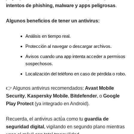
intentos de phishing, malware y apps peligrosas
.
Algunos beneficios de tener un antivirus:
Análisis en tiempo real.
Protección al navegar o descargar archivos.
Avisos cuando una app intenta acceder a permisos
sospechosos.
Localización del teléfono en caso de pérdida o robo.
👉 Algunos antivirus recomendados:
Avast Mobile
Security
,
Kaspersky Mobile
,
Bitdefender
, o
Google
Play Protect
(ya integrado en Android).
Recuerda, el antivirus actúa como tu
guardia de
seguridad digital
, vigilando en segundo plano mientras