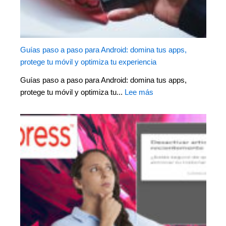
Guías paso a paso para Android: domina tus apps,
protege tu móvil y optimiza tu experiencia
Guías paso a paso para Android: domina tus apps,
protege tu móvil y optimiza tu...
Lee más