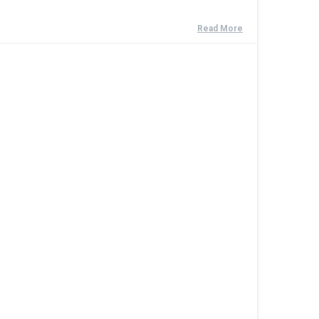
Read More