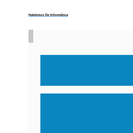
Hablemos De Informática