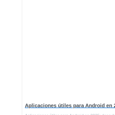
Aplicaciones útiles para Android en 