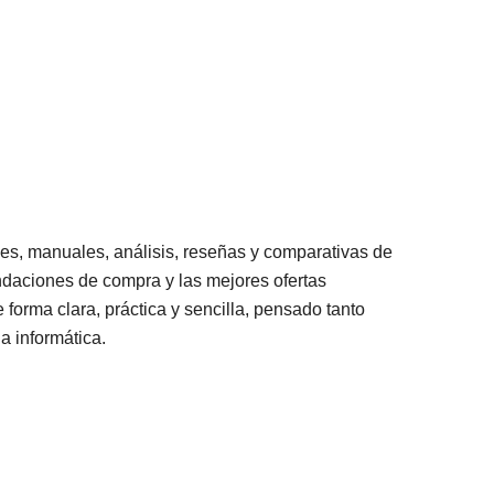
les, manuales, análisis, reseñas y comparativas de
ndaciones de compra y las mejores ofertas
forma clara, práctica y sencilla, pensado tanto
a informática.