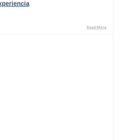
xperiencia
Read More