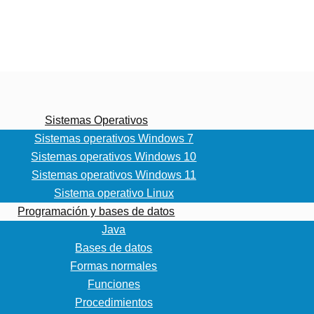
Sistemas Operativos
Sistemas operativos Windows 7
Sistemas operativos Windows 10
Sistemas operativos Windows 11
Sistema operativo Linux
Programación y bases de datos
Java
Bases de datos
Formas normales
Funciones
Procedimientos