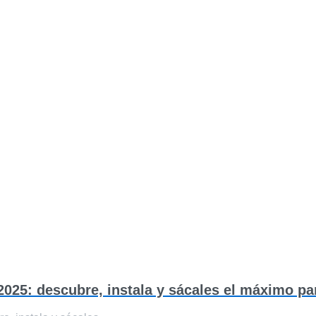
2025: descubre, instala y sácales el máximo pa