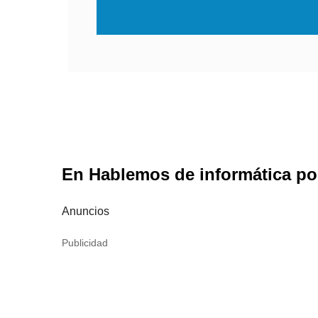
En Hablemos de informática pod
Anuncios
Publicidad