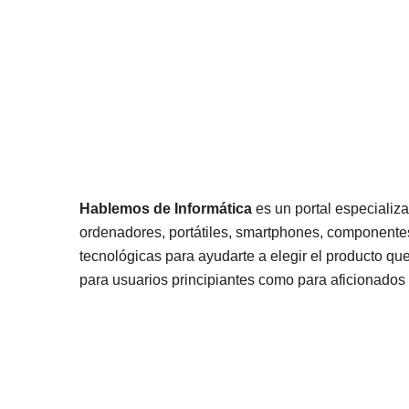
Hablemos de Informática
es un portal especializa
ordenadores, portátiles, smartphones, componentes
tecnológicas para ayudarte a elegir el producto qu
para usuarios principiantes como para aficionados