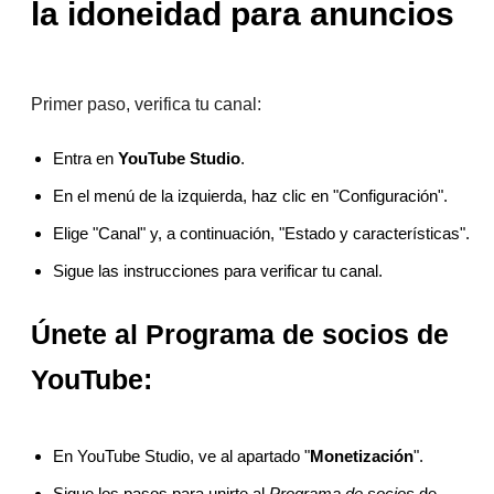
la idoneidad para anuncios
Primer paso, verifica tu canal:
Entra en
YouTube Studio
.
En el menú de la izquierda, haz clic en "Configuración".
Elige "Canal" y, a continuación, "Estado y características".
Sigue las instrucciones para verificar tu canal.
Únete al Programa de socios de
YouTube:
En YouTube Studio, ve al apartado "
Monetización
".
Sigue los pasos para unirte al
Programa de socios
de