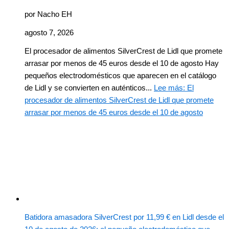
por Nacho EH
agosto 7, 2026
El procesador de alimentos SilverCrest de Lidl que promete
arrasar por menos de 45 euros desde el 10 de agosto Hay
pequeños electrodomésticos que aparecen en el catálogo
de Lidl y se convierten en auténticos...
Lee más
: El
procesador de alimentos SilverCrest de Lidl que promete
arrasar por menos de 45 euros desde el 10 de agosto
Batidora amasadora SilverCrest por 11,99 € en Lidl desde el