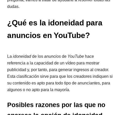
dudas.
¿Qué es la idoneidad para
anuncios en YouTube?
La
idoneidad
de los
anuncios
de
YouTube
hace
referencia a la capacidad de un vídeo para mostrar
publicidad y, por tanto, para generar ingresos al creador.
Esta clasificación sirve para que los creadores indiquen si
su contenido es apto para todo tipo de anunciantes, para
algunos o no apto para la mayoría.
Posibles razones por las que no