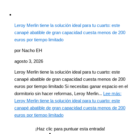
Leroy Merlin tiene la solución ideal para tu cuarto: este
canapé abatible de gran capacidad cuesta menos de 200
euros por tiempo limitado
por Nacho EH
agosto 3, 2026
Leroy Merlin tiene la solución ideal para tu cuarto: este
canapé abatible de gran capacidad cuesta menos de 200
euros por tiempo limitado Si necesitas ganar espacio en el
dormitorio sin hacer reformas, Leroy Merlin...
Lee más
:
Leroy Merlin tiene la solución ideal para tu cuarto: este
canapé abatible de gran capacidad cuesta menos de 200
euros por tiempo limitado
¡Haz clic para puntuar esta entrada!