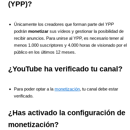
(YPP)?
Únicamente los creadores que forman parte del
YPP
podrán
monetizar
sus vídeos y gestionar la posibilidad de
recibir anuncios. Para unirse al YPP, es necesario tener al
menos 1.000 suscriptores y 4.000 horas de visionado por el
público en los últimos 12 meses.
¿YouTube ha verificado tu canal?
Para poder optar a la
monetización
, tu canal debe estar
verificado.
¿Has activado la configuración de
monetización?