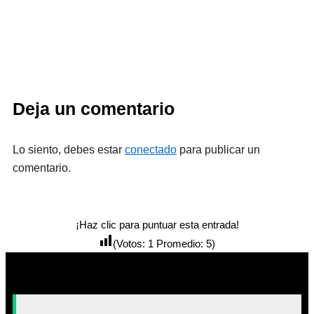
Deja un comentario
Lo siento, debes estar
conectado
para publicar un
comentario.
¡Haz clic para puntuar esta entrada!
(Votos:
1
Promedio:
5
)