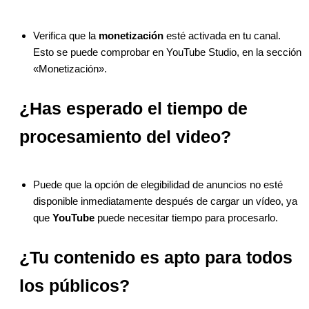
Verifica que la
monetización
esté activada en tu canal.
Esto se puede comprobar en YouTube Studio, en la sección
«Monetización».
¿Has esperado el tiempo de
procesamiento del video?
Puede que la opción de elegibilidad de anuncios no esté
disponible inmediatamente después de cargar un vídeo, ya
que
YouTube
puede necesitar tiempo para procesarlo.
¿Tu contenido es apto para todos
los públicos?