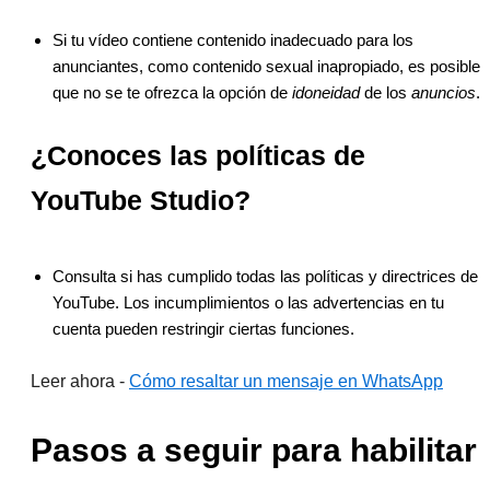
Si tu vídeo contiene contenido inadecuado para los
anunciantes, como contenido sexual inapropiado, es posible
que no se te ofrezca la opción de
idoneidad
de los
anuncios
.
¿Conoces las políticas de
YouTube Studio?
Consulta si has cumplido todas las políticas y directrices de
YouTube. Los incumplimientos o las advertencias en tu
cuenta pueden restringir ciertas funciones.
Leer ahora -
Cómo resaltar un mensaje en WhatsApp
Pasos a seguir para habilitar