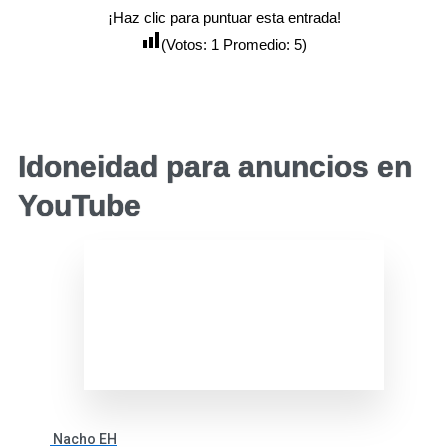
¡Haz clic para puntuar esta entrada!
(Votos:
1
Promedio:
5
)
Idoneidad para anuncios en
YouTube
Nacho EH