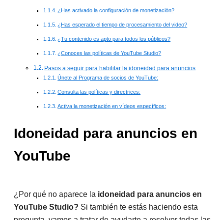
¿Has activado la configuración de monetización?
¿Has esperado el tiempo de procesamiento del video?
¿Tu contenido es apto para todos los públicos?
¿Conoces las políticas de YouTube Studio?
Pasos a seguir para habilitar la idoneidad para anuncios
Únete al Programa de socios de YouTube:
Consulta las políticas y directrices:
Activa la monetización en vídeos específicos:
Idoneidad para anuncios en
YouTube
¿Por qué no aparece la
idoneidad para anuncios en
YouTube Studio?
Si también te estás haciendo esta
pregunta, vamos a tratar de ayudarte a resolver todas las