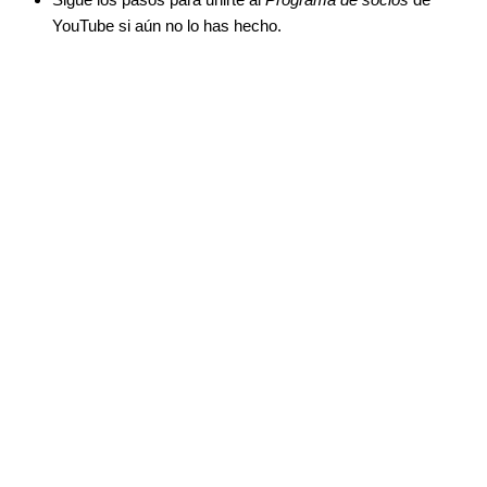
YouTube si aún no lo has hecho.