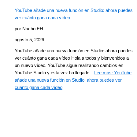
YouTube añade una nueva función en Studio: ahora puedes
ver cuánto gana cada vídeo
por Nacho EH
agosto 5, 2026
YouTube añade una nueva función en Studio: ahora puedes
ver cuánto gana cada vídeo Hola a todos y bienvenidos a
un nuevo vídeo. YouTube sigue realizando cambios en
YouTube Studio y esta vez ha llegado...
Lee más
: YouTube
añade una nueva función en Studio: ahora puedes ver
cuánto gana cada vídeo