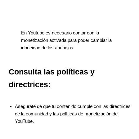
En Youtube es necesario contar con la
monetización activada para poder cambiar la
idoneidad de los anuncios
Consulta las políticas y
directrices:
Asegúrate de que tu contenido cumple con las directrices
de la comunidad y las políticas de monetización de
YouTube.