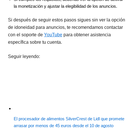
la monetización y ajustar la elegibilidad de los anuncios.
Si después de seguir estos pasos sigues sin ver la opción
de idoneidad para anuncios, te recomendamos contactar
con el soporte de
YouTube
para obtener asistencia
específica sobre tu cuenta.
Seguir leyendo:
El procesador de alimentos SilverCrest de Lidl que promete
arrasar por menos de 45 euros desde el 10 de agosto