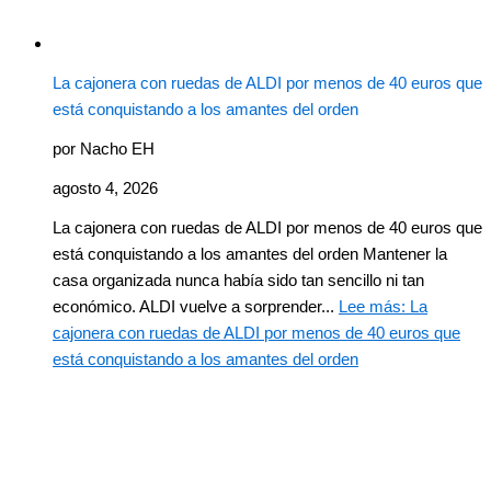
La cajonera con ruedas de ALDI por menos de 40 euros que
está conquistando a los amantes del orden
por Nacho EH
agosto 4, 2026
La cajonera con ruedas de ALDI por menos de 40 euros que
está conquistando a los amantes del orden Mantener la
casa organizada nunca había sido tan sencillo ni tan
económico. ALDI vuelve a sorprender...
Lee más
: La
cajonera con ruedas de ALDI por menos de 40 euros que
está conquistando a los amantes del orden