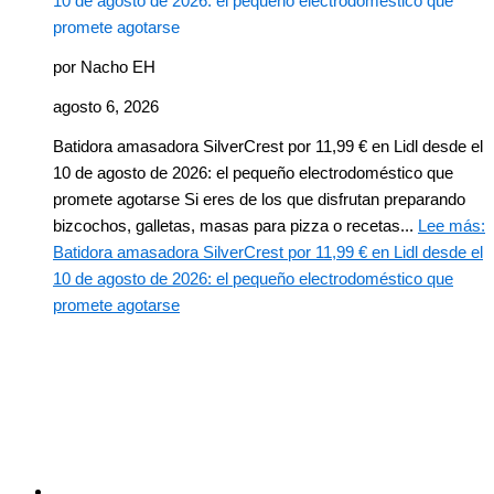
10 de agosto de 2026: el pequeño electrodoméstico que
promete agotarse
por Nacho EH
agosto 6, 2026
Batidora amasadora SilverCrest por 11,99 € en Lidl desde el
10 de agosto de 2026: el pequeño electrodoméstico que
promete agotarse Si eres de los que disfrutan preparando
bizcochos, galletas, masas para pizza o recetas...
Lee más
:
Batidora amasadora SilverCrest por 11,99 € en Lidl desde el
10 de agosto de 2026: el pequeño electrodoméstico que
promete agotarse