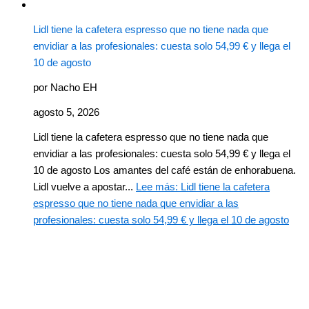
Lidl tiene la cafetera espresso que no tiene nada que
envidiar a las profesionales: cuesta solo 54,99 € y llega el
10 de agosto
por Nacho EH
agosto 5, 2026
Lidl tiene la cafetera espresso que no tiene nada que
envidiar a las profesionales: cuesta solo 54,99 € y llega el
10 de agosto Los amantes del café están de enhorabuena.
Lidl vuelve a apostar...
Lee más
: Lidl tiene la cafetera
espresso que no tiene nada que envidiar a las
profesionales: cuesta solo 54,99 € y llega el 10 de agosto