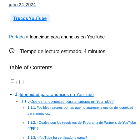
julio 24, 2024
Trucos YouTube
Portada
»
Idoneidad para anuncios en YouTube
Tiempo de lectura estimado:
4
minutos
Table of Contents
Idoneidad para anuncios en YouTube
¿Qué es la idoneidad para anuncios en YouTube?
Posibles razones por las que no aparece la opción de idoneidad
para anuncios:
¿Cuáles son los requisitos del Programa de Partners de YouTube
(YPP)?
¿YouTube ha verificado tu canal?