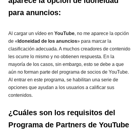
aparece la opción de idoneidad
para anuncios:
Al cargar un vídeo en
YouTube
, no me aparece la opción
de «
Idoneidad de los anuncios
» para marcar la
clasificación adecuada. A muchos creadores de contenido
les ocurre lo mismo y no obtienen respuesta. En la
mayoría de los casos, sin embargo, esto se debe a que
aún no forman parte del programa de socios de YouTube.
Al entrar en este programa, se habilitan una serie de
opciones que ayudan a los usuarios a calificar sus
contenidos.
¿Cuáles son los requisitos del
Programa de Partners de YouTube