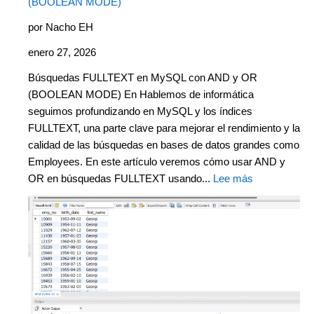
(BOOLEAN MODE)
por Nacho EH
enero 27, 2026
Búsquedas FULLTEXT en MySQL con AND y OR
(BOOLEAN MODE) En Hablemos de informática
seguimos profundizando en MySQL y los índices
FULLTEXT, una parte clave para mejorar el rendimiento y la
calidad de las búsquedas en bases de datos grandes como
Employees. En este artículo veremos cómo usar AND y
OR en búsquedas FULLTEXT usando...
Lee más