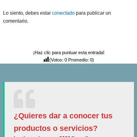
Lo siento, debes estar
conectado
para publicar un
comentario.
¡Haz clic para puntuar esta entrada!
(Votos:
0
Promedio:
0
)
¿Quieres dar a conocer tus
productos o servicios?