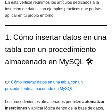
En esta vertical reunimos los artículos dedicados a la
inserción de datos, con ejemplos prácticos que podrás
aplicar en tu propio entorno.
1. Cómo insertar datos en una
tabla con un procedimiento
almacenado en MySQL 🛠️
👉
Cómo insertar datos en una tabla con un
procedimiento almacenado en MySQL
Los procedimientos almacenados permiten
automatizar
inserciones
y aplicar lógica dentro de la base de datos,