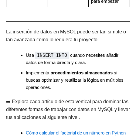
para empezar
La inserción de datos en MySQL puede ser tan simple o
tan avanzada como lo requiera tu proyecto:
Usa
INSERT INTO
cuando necesites añadir
datos de forma directa y clara.
Implementa
procedimientos almacenados
si
buscas optimizar y reutilizar la lógica en múltiples
operaciones.
➡️ Explora cada artículo de esta vertical para dominar las
diferentes formas de trabajar con datos en MySQL y llevar
tus aplicaciones al siguiente nivel.
Cómo calcular el factorial de un número en Python