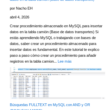
por Nacho EH
abril 4, 2026
Crear procedimiento almacenado en MySQL para insertar
datos en la tabla camión (Base de datos transportes) Si
estás aprendiendo MySQL o trabajando con bases de
datos, saber crear un procedimiento almacenado para
insertar datos es fundamental. En este tutorial te explico
paso a paso cómo crear un procedimiento para añadir
registros en la tabla camion...
Lee más
Búsquedas FULLTEXT en MySQL con AND y OR