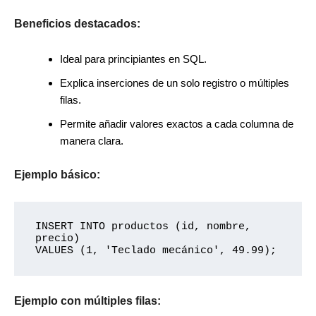
Beneficios destacados:
Ideal para principiantes en SQL.
Explica inserciones de un solo registro o múltiples
filas.
Permite añadir valores exactos a cada columna de
manera clara.
Ejemplo básico:
INSERT INTO productos (id, nombre, 
precio)

Ejemplo con múltiples filas: