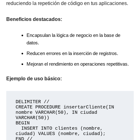
reduciendo la repetición de código en tus aplicaciones.
Beneficios destacados:
Encapsulan la lógica de negocio en la base de
datos.
Reducen errores en la inserción de registros.
Mejoran el rendimiento en operaciones repetitivas.
Ejemplo de uso básico:
DELIMITER //

CREATE PROCEDURE insertarCliente(IN 
nombre VARCHAR(50), IN ciudad 
VARCHAR(50))

BEGIN

  INSERT INTO clientes (nombre, 
ciudad) VALUES (nombre, ciudad);

END //
