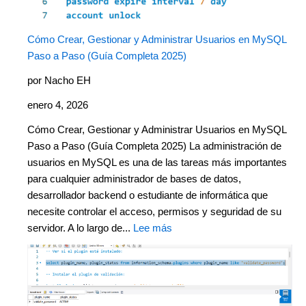
Cómo Crear, Gestionar y Administrar Usuarios en MySQL
Paso a Paso (Guía Completa 2025)
por Nacho EH
enero 4, 2026
Cómo Crear, Gestionar y Administrar Usuarios en MySQL
Paso a Paso (Guía Completa 2025) La administración de
usuarios en MySQL es una de las tareas más importantes
para cualquier administrador de bases de datos,
desarrollador backend o estudiante de informática que
necesite controlar el acceso, permisos y seguridad de su
servidor. A lo largo de...
Lee más