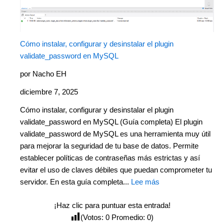
Cómo instalar, configurar y desinstalar el plugin
validate_password en MySQL
por Nacho EH
diciembre 7, 2025
Cómo instalar, configurar y desinstalar el plugin
validate_password en MySQL (Guía completa) El plugin
validate_password de MySQL es una herramienta muy útil
para mejorar la seguridad de tu base de datos. Permite
establecer políticas de contraseñas más estrictas y así
evitar el uso de claves débiles que puedan comprometer tu
servidor. En esta guía completa...
Lee más
¡Haz clic para puntuar esta entrada!
(Votos:
0
Promedio:
0
)