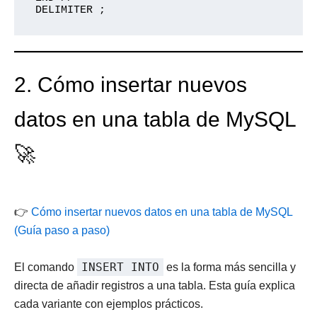
2. Cómo insertar nuevos
datos en una tabla de MySQL
🚀
👉
Cómo insertar nuevos datos en una tabla de MySQL
(Guía paso a paso)
INSERT INTO
El comando
es la forma más sencilla y
directa de añadir registros a una tabla. Esta guía explica
cada variante con ejemplos prácticos.