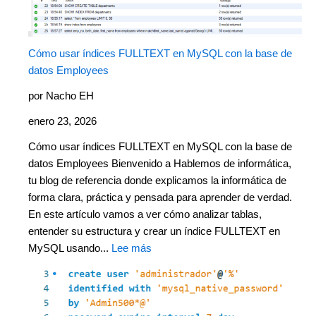
Cómo usar índices FULLTEXT en MySQL con la base de
datos Employees
por Nacho EH
enero 23, 2026
Cómo usar índices FULLTEXT en MySQL con la base de
datos Employees Bienvenido a Hablemos de informática,
tu blog de referencia donde explicamos la informática de
forma clara, práctica y pensada para aprender de verdad.
En este artículo vamos a ver cómo analizar tablas,
entender su estructura y crear un índice FULLTEXT en
MySQL usando...
Lee más