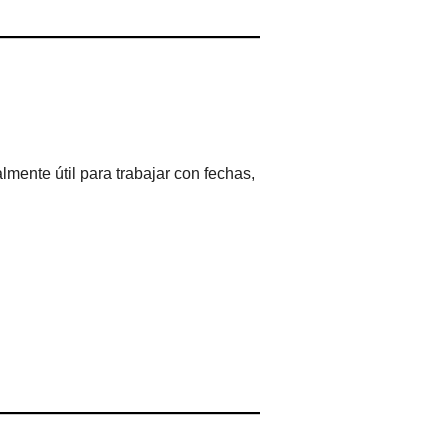
lmente útil para trabajar con fechas,