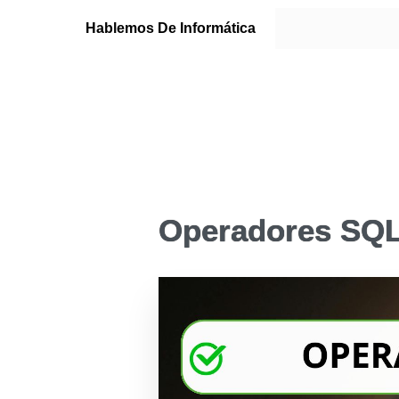
Hablemos De Informática
Operadores SQL