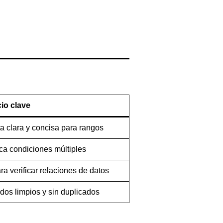
io clave
a clara y concisa para rangos
ica condiciones múltiples
ra verificar relaciones de datos
dos limpios y sin duplicados