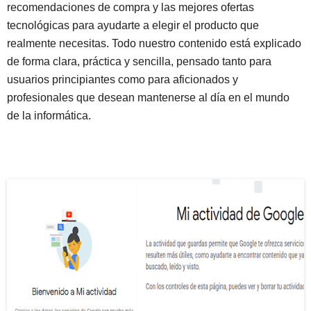
recomendaciones de compra y las mejores ofertas
tecnológicas para ayudarte a elegir el producto que
realmente necesitas. Todo nuestro contenido está explicado
de forma clara, práctica y sencilla, pensado tanto para
usuarios principiantes como para aficionados y
profesionales que desean mantenerse al día en el mundo
de la informática.