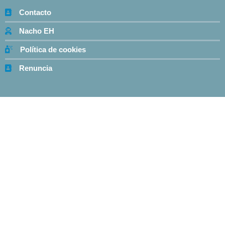
Contacto
Nacho EH
Política de cookies
Renuncia