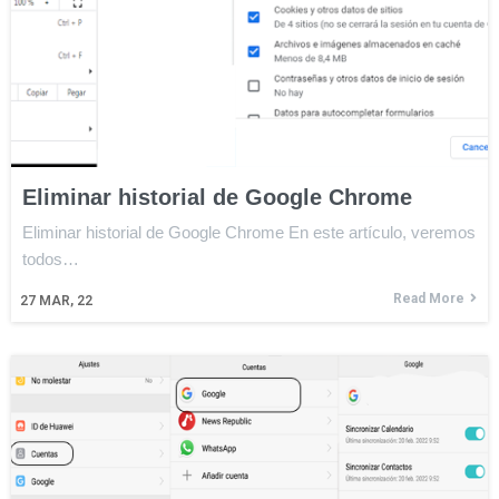
Eliminar historial de Google Chrome
Eliminar historial de Google Chrome En este artículo, veremos
todos…
Read More
27
MAR, 22