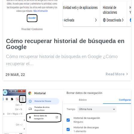
Cómo recuperar historial de búsqueda en
Google
Cómo recuperar historial de búsqueda en Google ¿Cómo
recuperar el…
Read More
29
MAR, 22