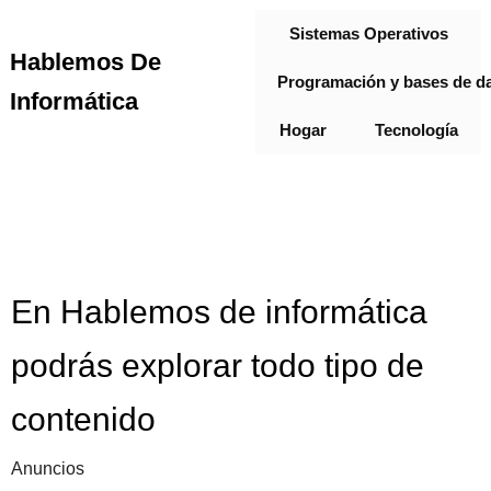
Sistemas Operativos
Hablemos De
Programación y bases de d
Informática
Hogar
Tecnología
En Hablemos de informática
podrás explorar todo tipo de
contenido
Anuncios