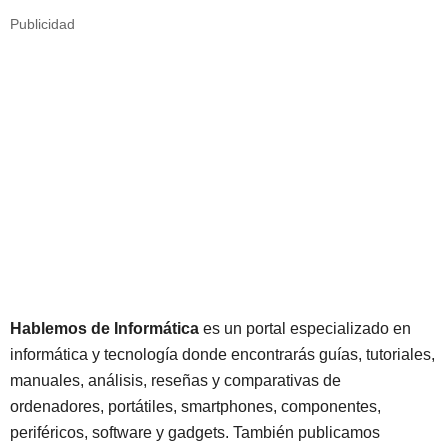
Publicidad
Hablemos de Informática
es un portal especializado en
informática y tecnología donde encontrarás guías, tutoriales,
manuales, análisis, reseñas y comparativas de
ordenadores, portátiles, smartphones, componentes,
periféricos, software y gadgets. También publicamos