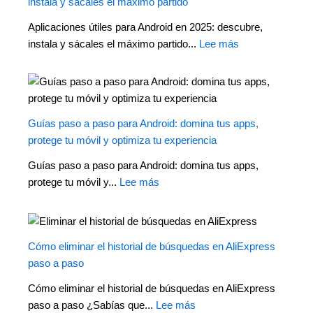
instala y sácales el máximo partido
Aplicaciones útiles para Android en 2025: descubre,
instala y sácales el máximo partido...
Lee más
Guías paso a paso para Android: domina tus apps,
protege tu móvil y optimiza tu experiencia
Guías paso a paso para Android: domina tus apps,
protege tu móvil y...
Lee más
Cómo eliminar el historial de búsquedas en AliExpress
paso a paso
Cómo eliminar el historial de búsquedas en AliExpress
paso a paso ¿Sabías que...
Lee más