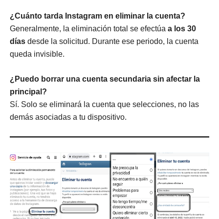
¿Cuánto tarda Instagram en eliminar la cuenta?
Generalmente, la eliminación total se efectúa
a los 30
días
desde la solicitud. Durante ese periodo, la cuenta
queda invisible.
¿Puedo borrar una cuenta secundaria sin afectar la
principal?
Sí. Solo se eliminará la cuenta que selecciones, no las
demás asociadas a tu dispositivo.