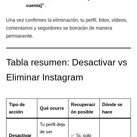
cuenta]”
.
Una vez confirmes la eliminación, tu perfil, fotos, vídeos,
comentarios y seguidores se borrarán de manera
permanente.
Tabla resumen: Desactivar vs
Eliminar Instagram
Tipo de
Recuperaci
Dónde se
Qué ocurre
acción
ón posible
hace
Tu perfil deja
de ser
Desactivar
✅ Sí, solo