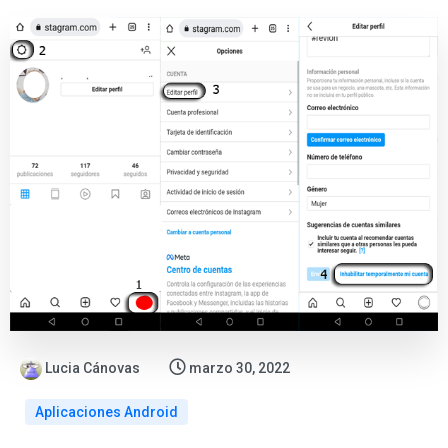
Lucia Cánovas
marzo 30, 2022
Aplicaciones Android