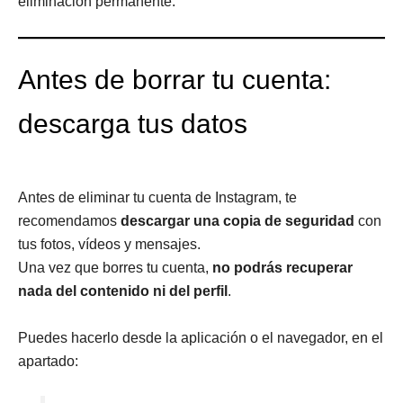
eliminación permanente.
Antes de borrar tu cuenta:
descarga tus datos
Antes de eliminar tu cuenta de Instagram, te
recomendamos
descargar una copia de seguridad
con
tus fotos, vídeos y mensajes.
Una vez que borres tu cuenta,
no podrás recuperar
nada del contenido ni del perfil
.
Puedes hacerlo desde la aplicación o el navegador, en el
apartado: