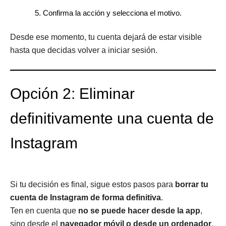
Confirma la acción y selecciona el motivo.
Desde ese momento, tu cuenta dejará de estar visible
hasta que decidas volver a iniciar sesión.
Opción 2: Eliminar
definitivamente una cuenta de
Instagram
Si tu decisión es final, sigue estos pasos para
borrar tu
cuenta de Instagram de forma definitiva
.
Ten en cuenta que
no se puede hacer desde la app
,
sino desde el
navegador móvil o desde un ordenador
.