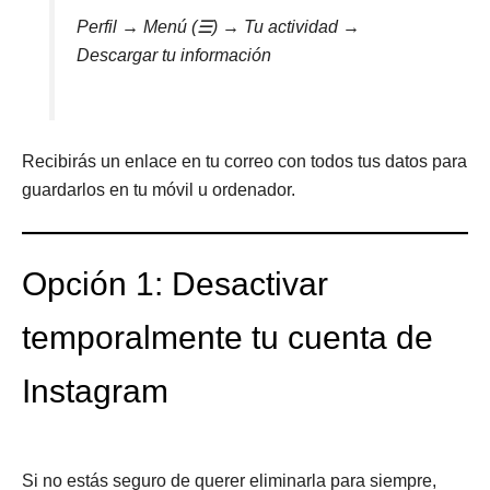
Perfil → Menú (☰) → Tu actividad →
Descargar tu información
Recibirás un enlace en tu correo con todos tus datos para
guardarlos en tu móvil u ordenador.
Opción 1: Desactivar
temporalmente tu cuenta de
Instagram
Si no estás seguro de querer eliminarla para siempre,