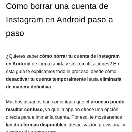
Cómo borrar una cuenta de
Instagram en Android paso a
paso
¿Quieres saber
cómo borrar tu cuenta de Instagram
en Android
de forma rápida y sin complicaciones? En
esta guía te explicamos todo el proceso, desde cómo
desactivar tu cuenta temporalmente
hasta
eliminarla
de manera definitiva
.
Muchos usuarios han comentado que
el proceso puede
resultar confuso
, ya que la app no ofrece una opción
directa para eliminar la cuenta. Por eso, te mostraremos
las dos formas disponibles
: desactivación provisional y