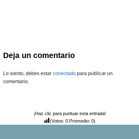
Deja un comentario
Lo siento, debes estar
conectado
para publicar un
comentario.
¡Haz clic para puntuar esta entrada!
(Votos:
0
Promedio:
0
)