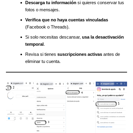
Descarga tu información
si quieres conservar tus
fotos o mensajes.
Verifica que no haya cuentas vinculadas
(Facebook o Threads).
Si solo necesitas descansar,
usa la desactivación
temporal
.
Revisa si tienes
suscripciones activas
antes de
eliminar tu cuenta.