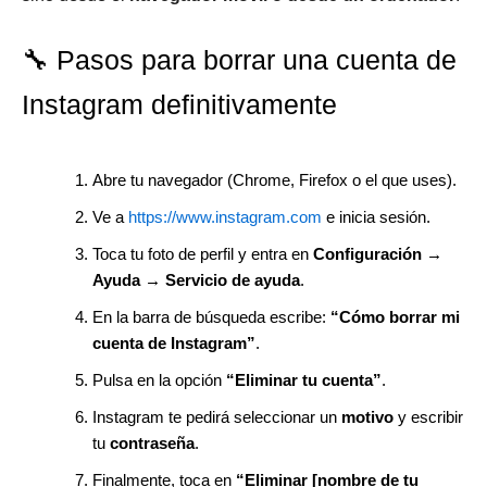
🔧 Pasos para borrar una cuenta de
Instagram definitivamente
Abre tu navegador (Chrome, Firefox o el que uses).
Ve a
https://www.instagram.com
e inicia sesión.
Toca tu foto de perfil y entra en
Configuración →
Ayuda → Servicio de ayuda
.
En la barra de búsqueda escribe:
“Cómo borrar mi
cuenta de Instagram”
.
Pulsa en la opción
“Eliminar tu cuenta”
.
Instagram te pedirá seleccionar un
motivo
y escribir
tu
contraseña
.
Finalmente, toca en
“Eliminar [nombre de tu