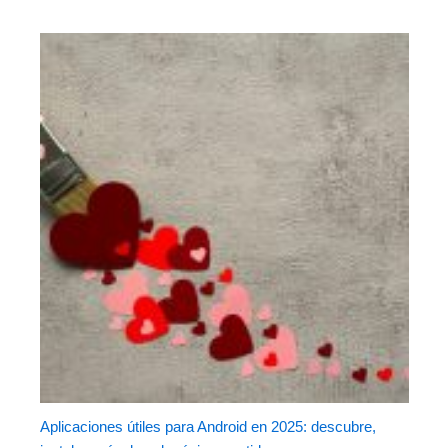
Aplicaciones útiles para Android en 2025: descubre,