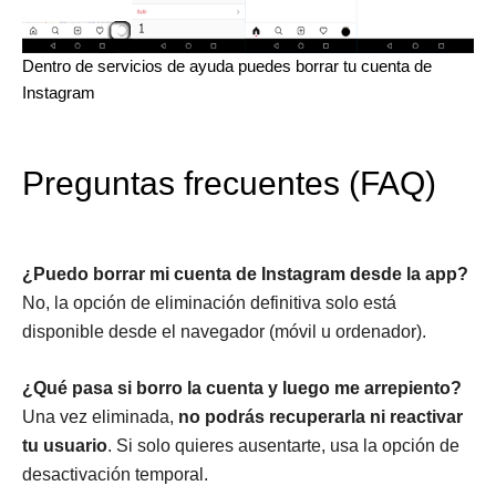
Dentro de servicios de ayuda puedes borrar tu cuenta de
Instagram
Preguntas frecuentes (FAQ)
¿Puedo borrar mi cuenta de Instagram desde la app?
No, la opción de eliminación definitiva solo está
disponible desde el navegador (móvil u ordenador).
¿Qué pasa si borro la cuenta y luego me arrepiento?
Una vez eliminada,
no podrás recuperarla ni reactivar
tu usuario
. Si solo quieres ausentarte, usa la opción de
desactivación temporal.