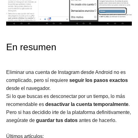
En resumen
Eliminar una cuenta de Instagram desde Android no es
complicado, pero sí requiere
seguir los pasos exactos
desde el navegador.
Si lo que buscas es desconectar por un tiempo, lo más
recomendable es
desactivar la cuenta temporalmente
.
Pero si has decidido irte de la plataforma definitivamente,
asegúrate de
guardar tus datos
antes de hacerlo.
Últimos artículos: