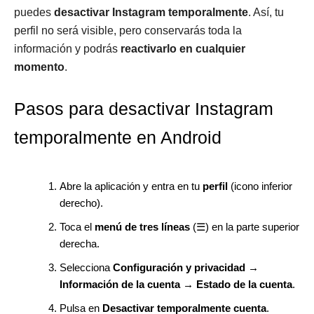
puedes
desactivar Instagram temporalmente
. Así, tu
perfil no será visible, pero conservarás toda la
información y podrás
reactivarlo en cualquier
momento
.
Pasos para desactivar Instagram
temporalmente en Android
Abre la aplicación y entra en tu
perfil
(icono inferior
derecho).
Toca el
menú de tres líneas
(☰) en la parte superior
derecha.
Selecciona
Configuración y privacidad →
Información de la cuenta → Estado de la cuenta
.
Pulsa en
Desactivar temporalmente cuenta
.