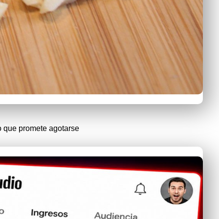
co que promete agotarse