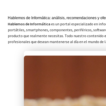
Hablemos de Informática: análisis, recomendaciones y ofer
Hablemos de Informática
es un portal especializado en info
portátiles, smartphones, componentes, periféricos, softwar
producto que realmente necesitas. Todo nuestro contenido est
profesionales que desean mantenerse al día en el mundo de l