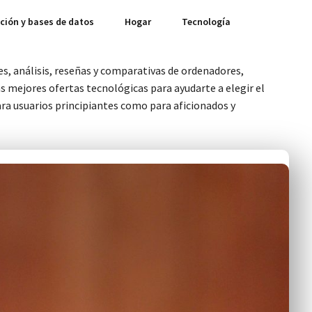
ión y bases de datos
Hogar
Tecnología
s, análisis, reseñas y comparativas de ordenadores,
mejores ofertas tecnológicas para ayudarte a elegir el
ra usuarios principiantes como para aficionados y