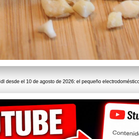
idl desde el 10 de agosto de 2026: el pequeño electrodomésti