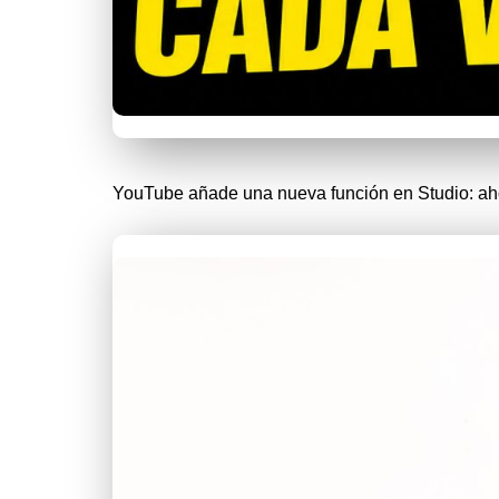
YouTube añade una nueva función en Studio: ah