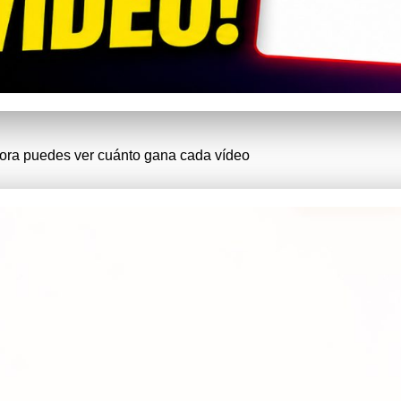
ora puedes ver cuánto gana cada vídeo